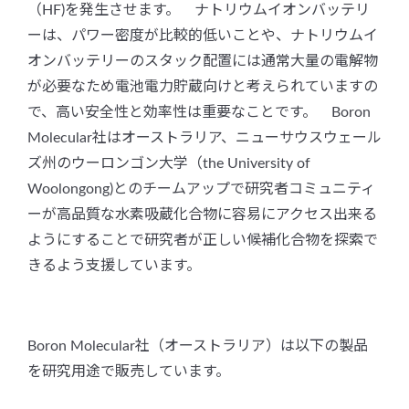
（HF)を発生させます。 ナトリウムイオンバッテリ
ーは、パワー密度が比較的低いことや、ナトリウムイ
オンバッテリーのスタック配置には通常大量の電解物
が必要なため電池電力貯蔵向けと考えられていますの
で、高い安全性と効率性は重要なことです。 Boron
Molecular社はオーストラリア、ニューサウスウェール
ズ州のウーロンゴン大学（the University of
Woolongong)とのチームアップで研究者コミュニティ
ーが高品質な水素吸蔵化合物に容易にアクセス出来る
ようにすることで研究者が正しい候補化合物を探索で
きるよう支援しています。
Boron Molecular社（オーストラリア）は以下の製品
を研究用途で販売しています。