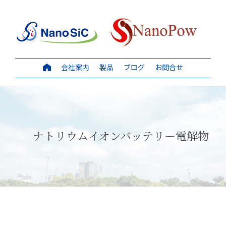
会社案内
製品
ブログ
お問合せ
ナトリウムイオンバッテリー電解物