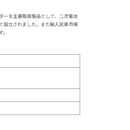
ノパウダーを主要取扱製品として、二次電池
て設立されました。また輸入試薬市場
す。