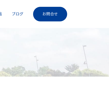
品
ブログ
お問合せ