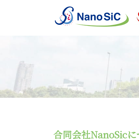
合同会社NanoSic