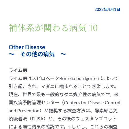
2022年4月1日
補体系が関わる病気 10
Other Disease
～ その他の病気 ～
ライム病
ライム病はスピロヘータBorrelia burdgorferi によって
引き起こされ、マダニに噛まれることで感染します。
現在、世界で最も一般的なダニ媒介性の病気です。米
国疾病予防管理センター（Centers for Disease Control
and Prevention）が推奨する検査方法は、酵素結合免
疫吸着法（ELISA）と、その後のウェスタンブロット
による陽性結果の確認です。
しかし、これらの検査
1