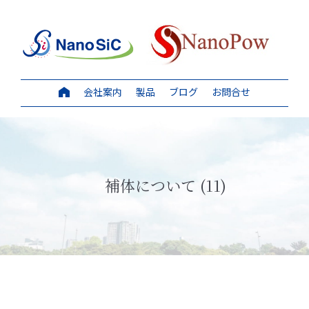
会社案内
製品
ブログ
お問合せ
補体について (11)